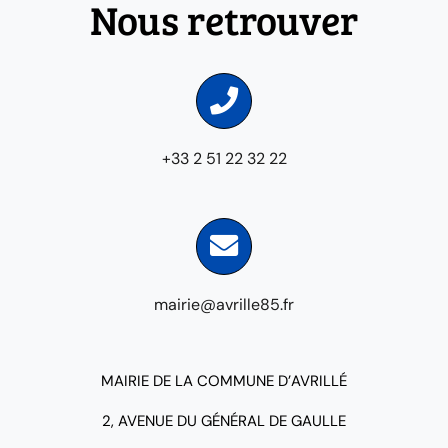
Nous retrouver
+33 2 51 22 32 22
mairie@avrille85.fr
MAIRIE DE LA COMMUNE D’AVRILLÉ
2, AVENUE DU GÉNÉRAL DE GAULLE