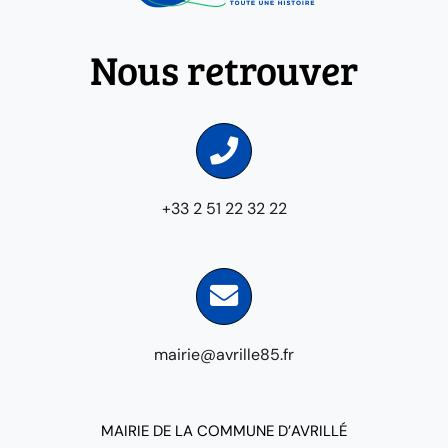
Nous retrouver
+33 2 51 22 32 22
mairie@avrille85.fr
MAIRIE DE LA COMMUNE D’AVRILLÉ