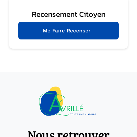
Recensement Citoyen
Me Faire Recenser
Nous retrouver