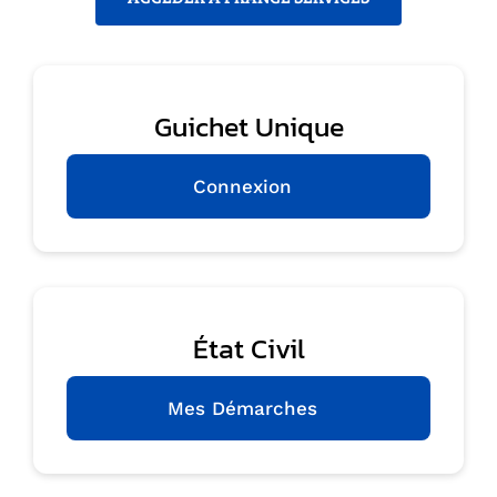
Guichet Unique
Connexion
État Civil
Mes Démarches