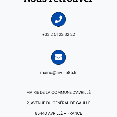
+33 2 51 22 32 22
mairie@avrille85.fr
MAIRIE DE LA COMMUNE D’AVRILLÉ
2, AVENUE DU GÉNÉRAL DE GAULLE
85440 AVRILLÉ – FRANCE