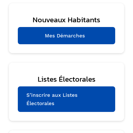
Nouveaux Habitants
Mes Démarches
Listes Électorales
S’inscrire aux Listes
Électorales