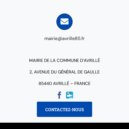
mairie@avrille85.fr
MAIRIE DE LA COMMUNE D’AVRILLÉ
2, AVENUE DU GÉNÉRAL DE GAULLE
85440 AVRILLÉ – FRANCE
CONTACTEZ-NOUS