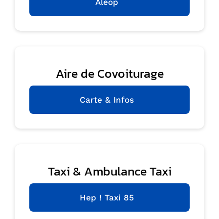
Aléop
Aire de Covoiturage
Carte & Infos
Taxi & Ambulance Taxi
Hep ! Taxi 85