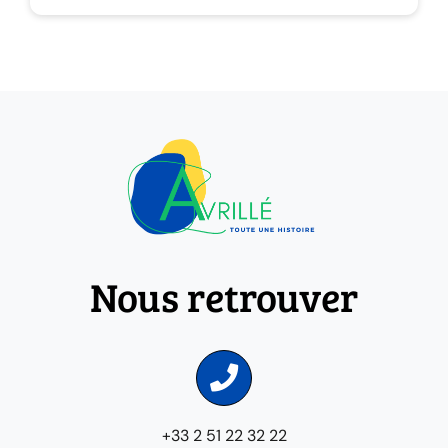
Nous retrouver
+33 2 51 22 32 22