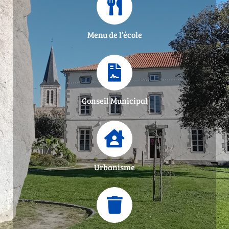
Menu de l’école
Conseil Municipal
Urbanisme