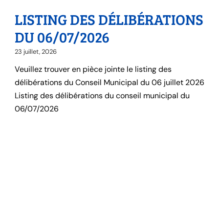
LISTING DES DÉLIBÉRATIONS
DU 06/07/2026
23 juillet, 2026
Veuillez trouver en pièce jointe le listing des
délibérations du Conseil Municipal du 06 juillet 2026
Listing des délibérations du conseil municipal du
06/07/2026