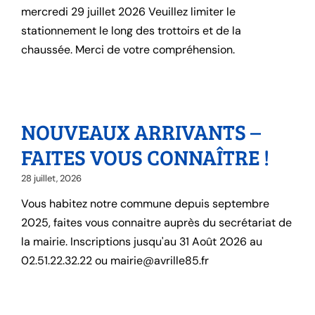
mercredi 29 juillet 2026 Veuillez limiter le
stationnement le long des trottoirs et de la
chaussée. Merci de votre compréhension.
NOUVEAUX ARRIVANTS –
FAITES VOUS CONNAÎTRE !
28 juillet, 2026
Vous habitez notre commune depuis septembre
2025, faites vous connaitre auprès du secrétariat de
la mairie. Inscriptions jusqu'au 31 Août 2026 au
02.51.22.32.22 ou mairie@avrille85.fr