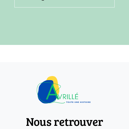
Nous retrouver