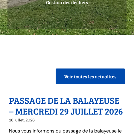
Gestion des déchets
Voir toutes les actualités
PASSAGE DE LA BALAYEUSE
– MERCREDI 29 JUILLET 2026
28 juillet, 2026
Nous vous informons du passage de la balayeuse le