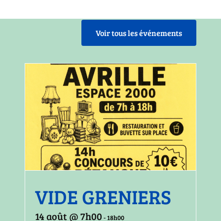
Voir tous les événements
VIDE GRENIERS
14 août @ 7h00
-
18h00