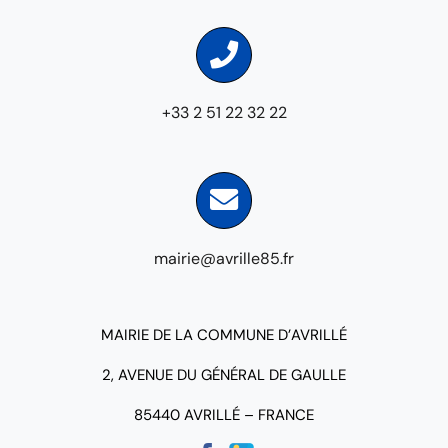
+33 2 51 22 32 22
mairie@avrille85.fr
MAIRIE DE LA COMMUNE D’AVRILLÉ
2, AVENUE DU GÉNÉRAL DE GAULLE
85440 AVRILLÉ – FRANCE