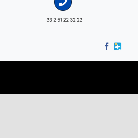
+33 2 51 22 32 22