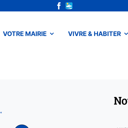
VOTRE MAIRIE
VIVRE & HABITER
No