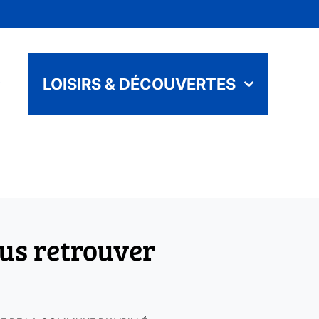
LOISIRS & DÉCOUVERTES
us retrouver