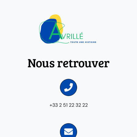
Nous retrouver
+33 2 51 22 32 22