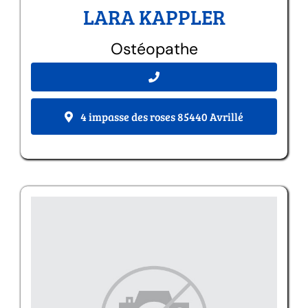
LARA KAPPLER
Ostéopathe
4 impasse des roses 85440 Avrillé