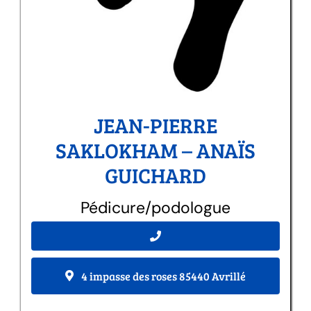
JEAN-PIERRE
SAKLOKHAM – ANAÏS
GUICHARD
Pédicure/podologue
4 impasse des roses 85440 Avrillé