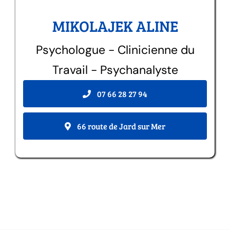
MIKOLAJEK ALINE
Psychologue - Clinicienne du
Travail - Psychanalyste
07 66 28 27 94
66 route de Jard sur Mer