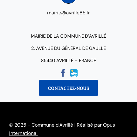
mairie@avrille85.fr
MAIRIE DE LA COMMUNE D’AVRILLÉ
2, AVENUE DU GÉNÉRAL DE GAULLE
85440 AVRILLÉ – FRANCE
CONTACTEZ-NOUS
© 2025 - Commune d'Avrillé |
Réalisé par Opus
International