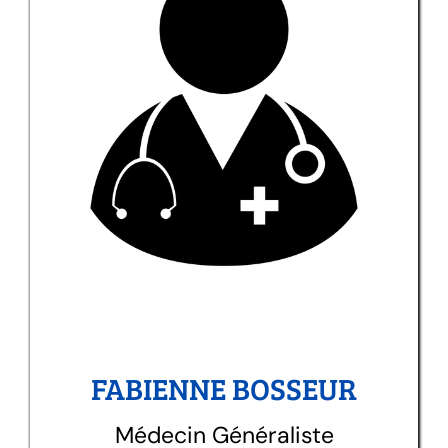
FABIENNE BOSSEUR
Médecin Généraliste