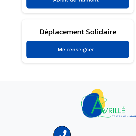
Déplacement Solidaire
Me renseigner