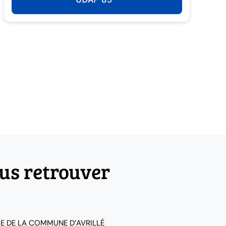
us retrouver
IE DE LA COMMUNE D’AVRILLÉ