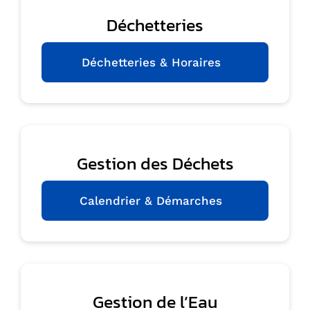
Déchetteries
Déchetteries & Horaires
Gestion des Déchets
Calendrier & Démarches
Gestion de l’Eau