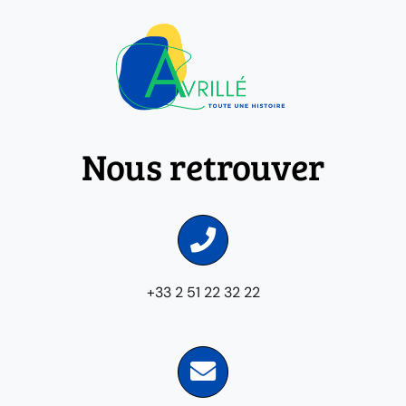
Nous retrouver
+33 2 51 22 32 22