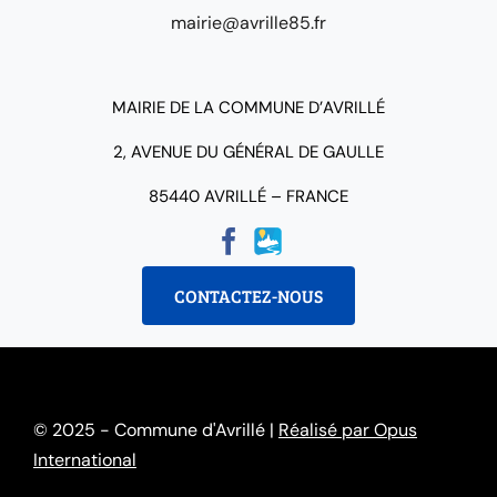
mairie@avrille85.fr
MAIRIE DE LA COMMUNE D’AVRILLÉ
2, AVENUE DU GÉNÉRAL DE GAULLE
85440 AVRILLÉ – FRANCE
CONTACTEZ-NOUS
© 2025 - Commune d'Avrillé |
Réalisé par Opus
International