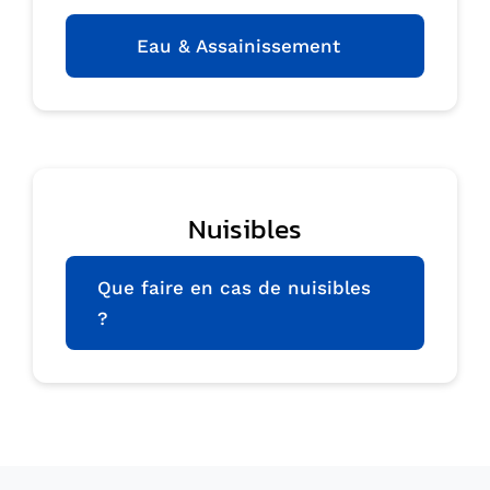
Eau & Assainissement
Nuisibles
Que faire en cas de nuisibles
?