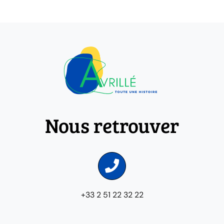
Nous retrouver
+33 2 51 22 32 22