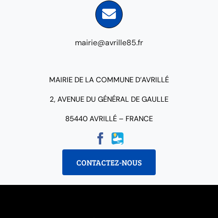
mairie@avrille85.fr
MAIRIE DE LA COMMUNE D’AVRILLÉ
2, AVENUE DU GÉNÉRAL DE GAULLE
85440 AVRILLÉ – FRANCE
CONTACTEZ-NOUS