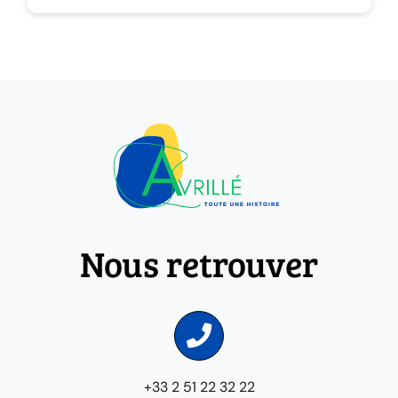
Nous retrouver
+33 2 51 22 32 22