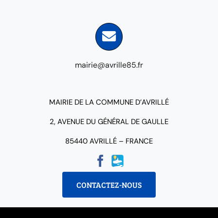
mairie@avrille85.fr
MAIRIE DE LA COMMUNE D’AVRILLÉ
2, AVENUE DU GÉNÉRAL DE GAULLE
85440 AVRILLÉ – FRANCE
CONTACTEZ-NOUS