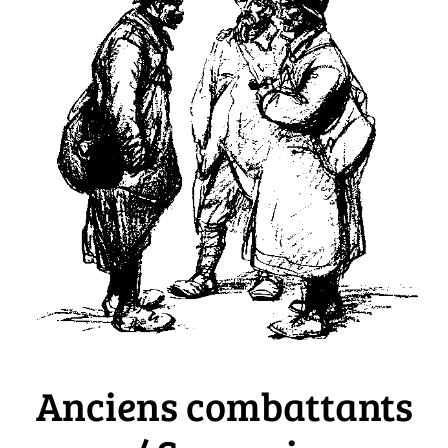
Anciens combattants