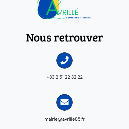
Nous retrouver
+33 2 51 22 32 22
mairie@avrille85.fr