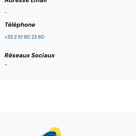
Adresse Email
-
Téléphone
+33 2 51 90 23 60
Réseaux Sociaux
-