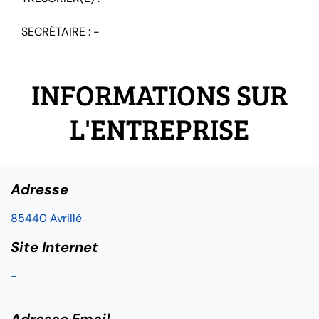
SECRÉTAIRE : -
INFORMATIONS SUR
L'ENTREPRISE
Adresse
85440 Avrillé
Site Internet
-