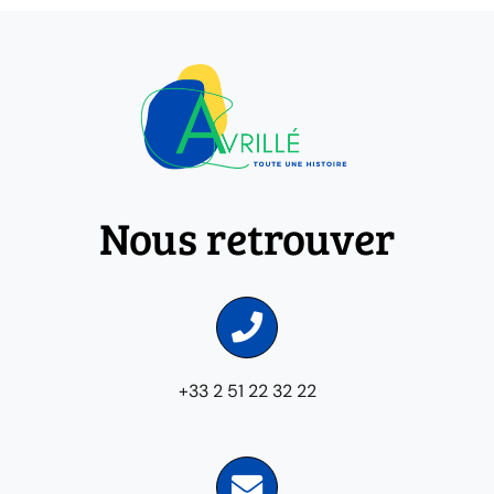
Nous retrouver
+33 2 51 22 32 22