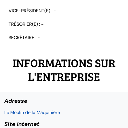
VICE-PRÉSIDENT(E) : -
TRÉSORIER(E) : -
SECRÉTAIRE : -
INFORMATIONS SUR
L'ENTREPRISE
Adresse
Le Moulin de la Maquinière
Site Internet