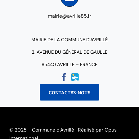
mairie@avrille85.fr
MAIRIE DE LA COMMUNE D’AVRILLÉ
2, AVENUE DU GÉNÉRAL DE GAULLE
85440 AVRILLÉ – FRANCE
CONTACTEZ-NOUS
© 2025 - Commune d'Avrillé |
Réalisé par Opus
International