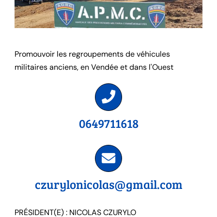
Promouvoir les regroupements de véhicules
militaires anciens, en Vendée et dans l'Ouest
0649711618
czurylonicolas@gmail.com
PRÉSIDENT(E) : NICOLAS CZURYLO