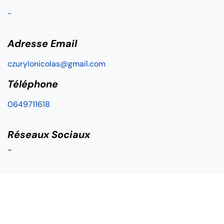
-
Adresse Email
czurylonicolas@gmail.com
Téléphone
0649711618
Réseaux Sociaux
-