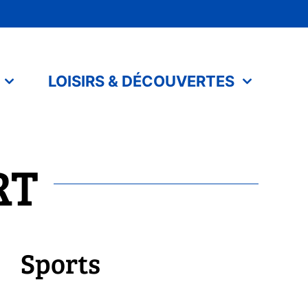
LOISIRS & DÉCOUVERTES
RT
Sports