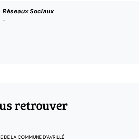
Réseaux Sociaux
-
us retrouver
IE DE LA COMMUNE D’AVRILLÉ