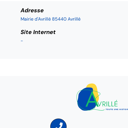
Adresse
Mairie d'Avrillé 85440 Avrillé
Site Internet
-