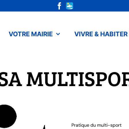
VOTRE MAIRIE
VIVRE & HABITER
SA MULTISPO
Pratique du multi-sport