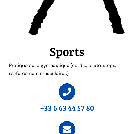
Sports
Pratique de la gymnastique (cardio, pilate, steps,
renforcement musculaire...)
+33 6 63 44 57 80