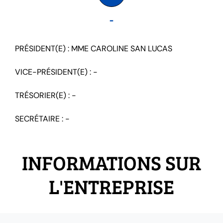
-
PRÉSIDENT(E) : MME CAROLINE SAN LUCAS
VICE-PRÉSIDENT(E) : -
TRÉSORIER(E) : -
SECRÉTAIRE : -
INFORMATIONS SUR
L'ENTREPRISE