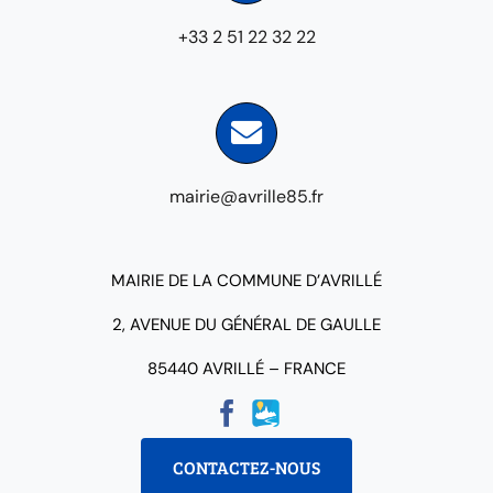
+33 2 51 22 32 22
mairie@avrille85.fr
MAIRIE DE LA COMMUNE D’AVRILLÉ
2, AVENUE DU GÉNÉRAL DE GAULLE
85440 AVRILLÉ – FRANCE
CONTACTEZ-NOUS