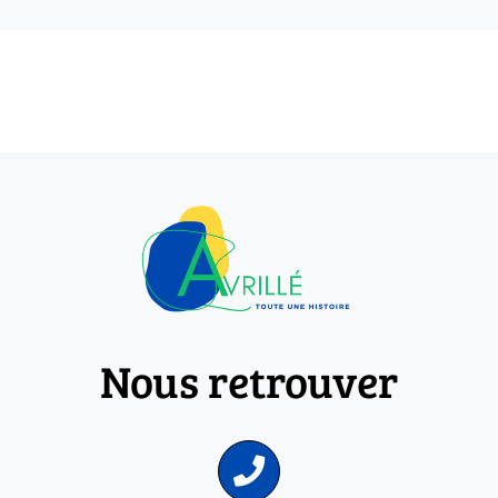
Nous retrouver