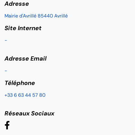
Adresse
Mairie d'Avrillé 85440 Avrillé
Site Internet
-
Adresse Email
-
Téléphone
+33 6 63 44 57 80
Réseaux Sociaux