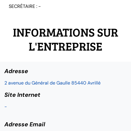
SECRÉTAIRE : -
INFORMATIONS SUR
L'ENTREPRISE
Adresse
2 avenue du Général de Gaulle 85440 Avrillé
Site Internet
-
Adresse Email