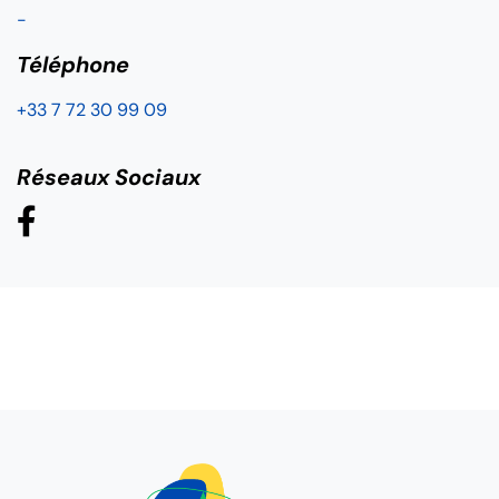
-
Téléphone
+33 7 72 30 99 09
Réseaux Sociaux