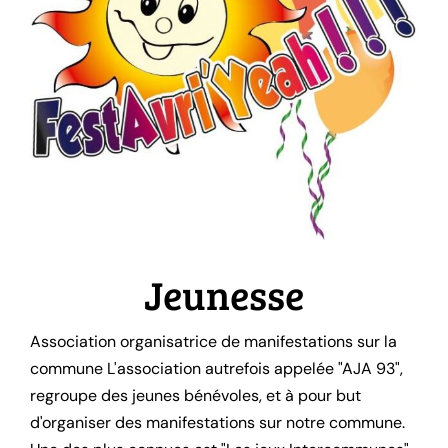
Jeunesse
Association organisatrice de manifestations sur la
commune L'association autrefois appelée "AJA 93",
regroupe des jeunes bénévoles, et à pour but
d'organiser des manifestations sur notre commune.