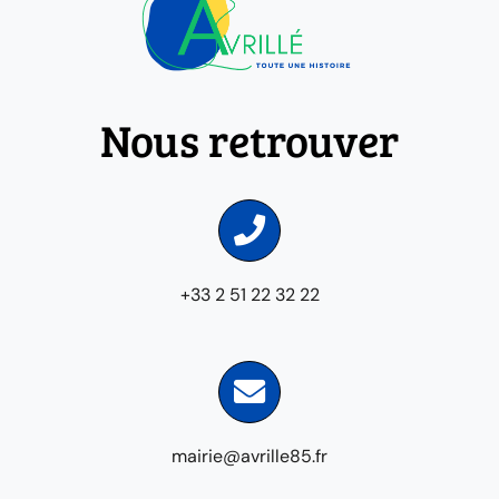
Nous retrouver
+33 2 51 22 32 22
mairie@avrille85.fr