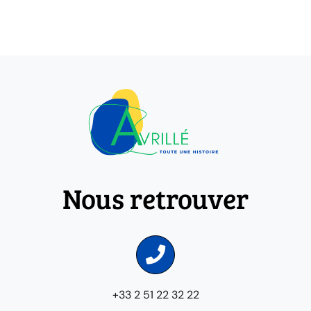
Nous retrouver
+33 2 51 22 32 22