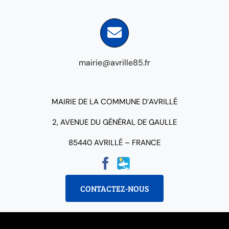
mairie@avrille85.fr
MAIRIE DE LA COMMUNE D’AVRILLÉ
2, AVENUE DU GÉNÉRAL DE GAULLE
85440 AVRILLÉ – FRANCE
CONTACTEZ-NOUS