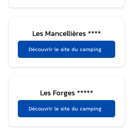
Les Mancellières ****
Découvrir le site du camping
Les Forges *****
Découvrir le site du camping