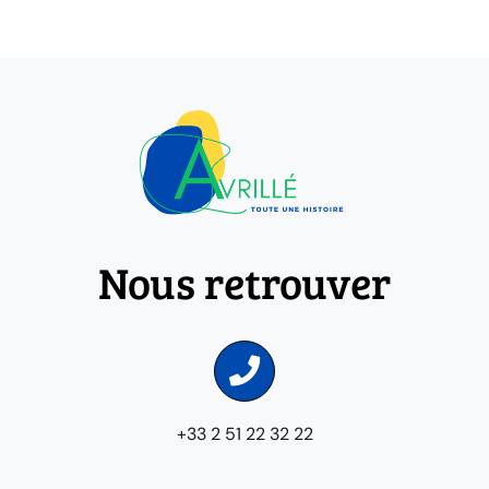
Nous retrouver
+33 2 51 22 32 22