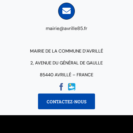
mairie@avrille85.fr
MAIRIE DE LA COMMUNE D’AVRILLÉ
2, AVENUE DU GÉNÉRAL DE GAULLE
85440 AVRILLÉ – FRANCE
CONTACTEZ-NOUS