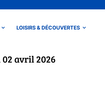
LOISIRS & DÉCOUVERTES
02 avril 2026