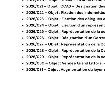
2026/021 – Objet : CCAS – Désignation des
2026/022 – Objet : Fixation des indemnités
2026/023 – Objet : Election des délégués au
2026/024 – Objet : Election d’un représen
2026/025 – Objet : Représentation de la 
2026/026 – Objet : Désignation d’un Corr
2026/027 – Objet : Représentation de la C
2026/028 – Objet : Représentation de l
2026/029 – Objet : Représentation de la
2026/030 – Objet : Vendée Grand Littoral –
2026/031 – Objet : Augmentation du loyer 