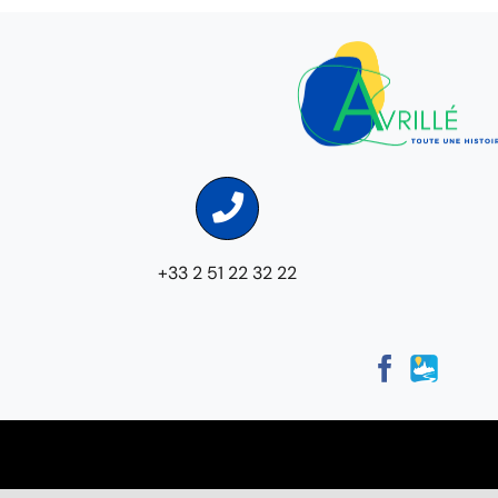
+33 2 51 22 32 22