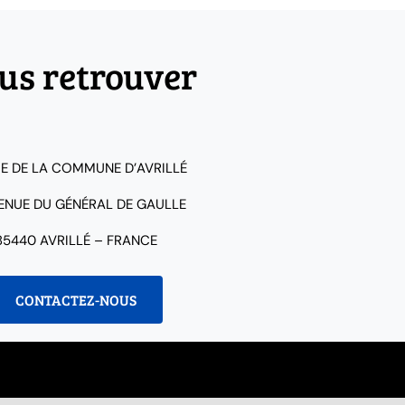
us retrouver
IE DE LA COMMUNE D’AVRILLÉ
VENUE DU GÉNÉRAL DE GAULLE
85440 AVRILLÉ – FRANCE
CONTACTEZ-NOUS