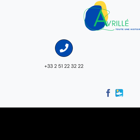
+33 2 51 22 32 22