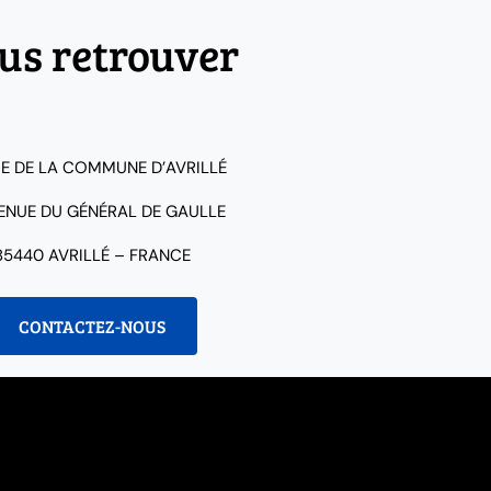
us retrouver
IE DE LA COMMUNE D’AVRILLÉ
VENUE DU GÉNÉRAL DE GAULLE
85440 AVRILLÉ – FRANCE
CONTACTEZ-NOUS