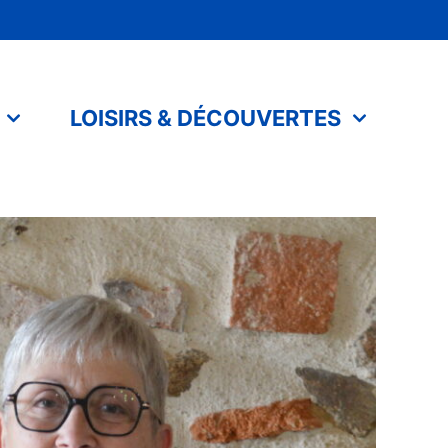
LOISIRS & DÉCOUVERTES