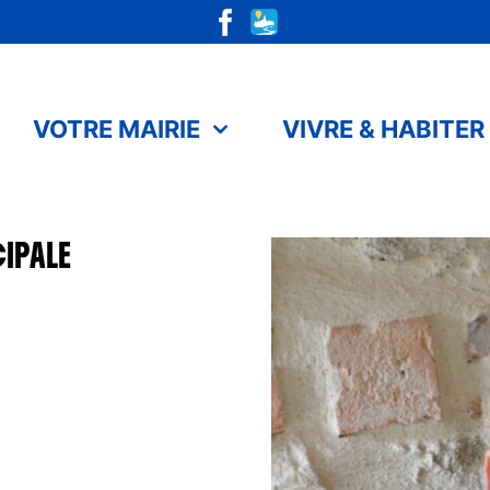
VOTRE MAIRIE
VIVRE & HABITER
IPALE