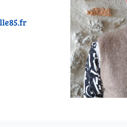
le85.fr