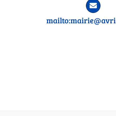
mailto:mairie@avril