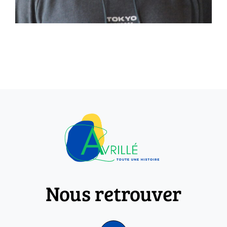
Nous retrouver