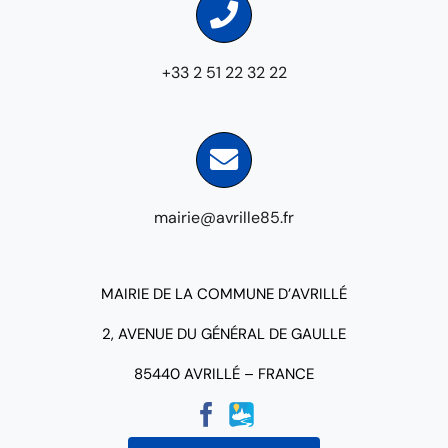
+33 2 51 22 32 22
mairie@avrille85.fr
MAIRIE DE LA COMMUNE D’AVRILLÉ
2, AVENUE DU GÉNÉRAL DE GAULLE
85440 AVRILLÉ – FRANCE