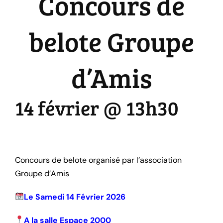
Concours de
belote Groupe
d’Amis
14 février @ 13h30
|
10€
Concours de belote organisé par l’association
Groupe d’Amis
Le Samedi 14 Février 2026
A la salle Espace 2000