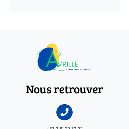
Nous retrouver
+33 2 51 22 32 22