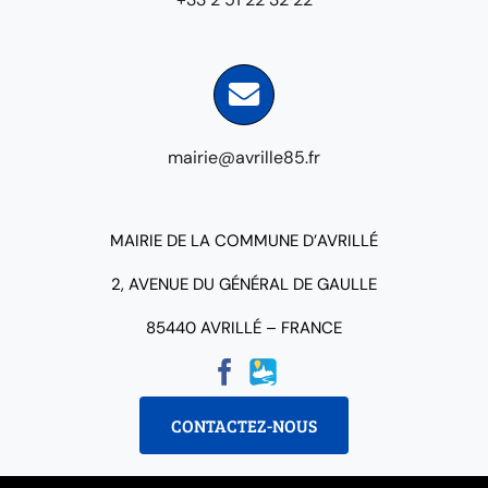
mairie@avrille85.fr
MAIRIE DE LA COMMUNE D’AVRILLÉ
2, AVENUE DU GÉNÉRAL DE GAULLE
85440 AVRILLÉ – FRANCE
CONTACTEZ-NOUS