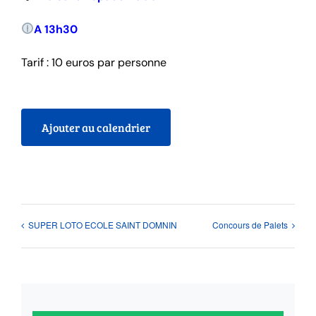
A 13h30
Tarif : 10 euros par personne
Ajouter au calendrier
SUPER LOTO ECOLE SAINT DOMNIN
Concours de Palets