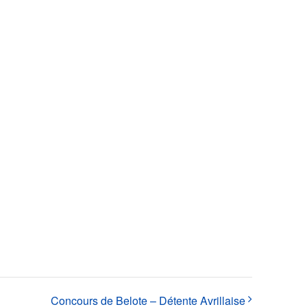
Concours de Belote – Détente Avrillaise