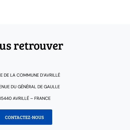
us retrouver
IE DE LA COMMUNE D’AVRILLÉ
VENUE DU GÉNÉRAL DE GAULLE
85440 AVRILLÉ – FRANCE
CONTACTEZ-NOUS