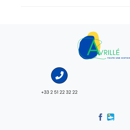
+33 2 51 22 32 22