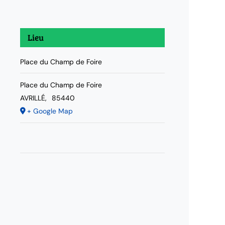
Lieu
Place du Champ de Foire
Place du Champ de Foire
AVRILLÉ
,
85440
+ Google Map