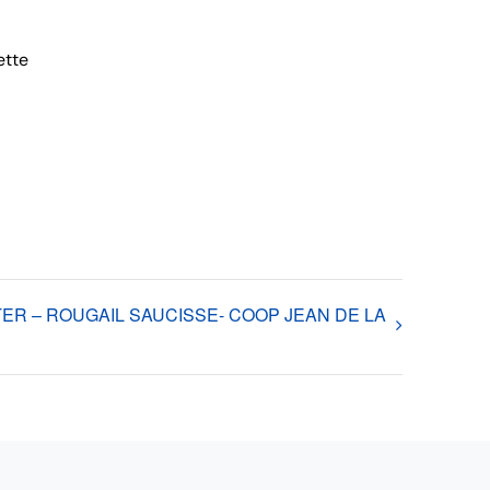
ette
ER – ROUGAIL SAUCISSE- COOP JEAN DE LA