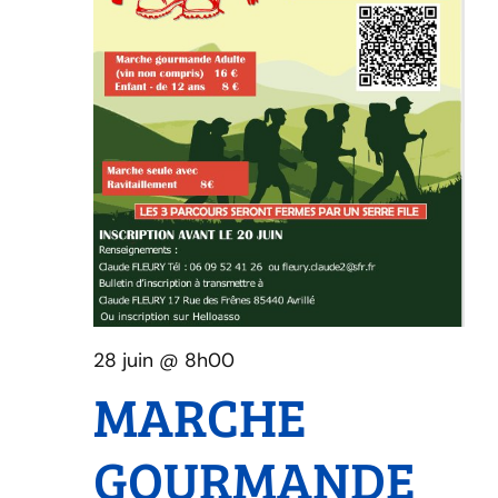
28 juin @ 8h00
MARCHE
GOURMANDE