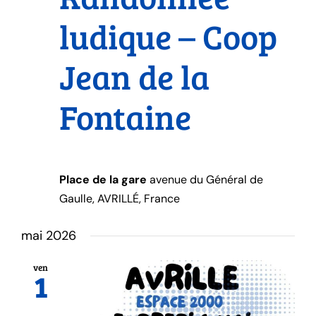
ludique – Coop
Jean de la
Fontaine
Place de la gare
avenue du Général de
Gaulle, AVRILLÉ, France
mai 2026
ven
1