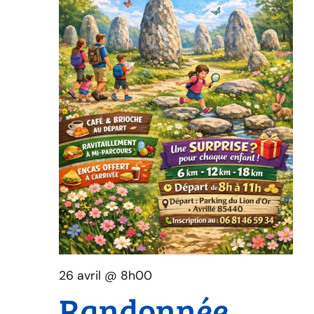
26 avril @ 8h00
Randonnée