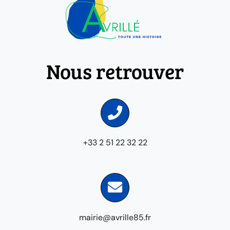
Nous retrouver
+33 2 51 22 32 22
mairie@avrille85.fr