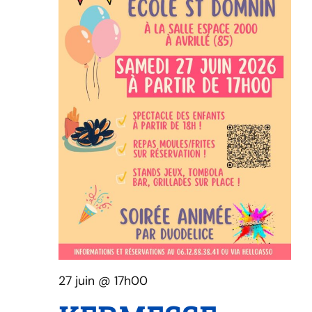
27 juin @ 17h00