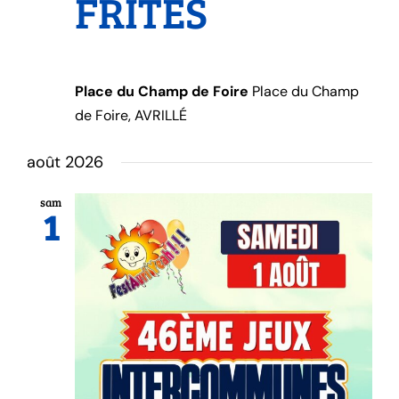
FRITES
Place du Champ de Foire
Place du Champ
de Foire, AVRILLÉ
août 2026
sam
1