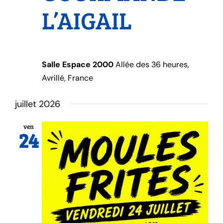
L’AIGAIL
Salle Espace 2000
Allée des 36 heures,
Avrillé, France
juillet 2026
ven
24