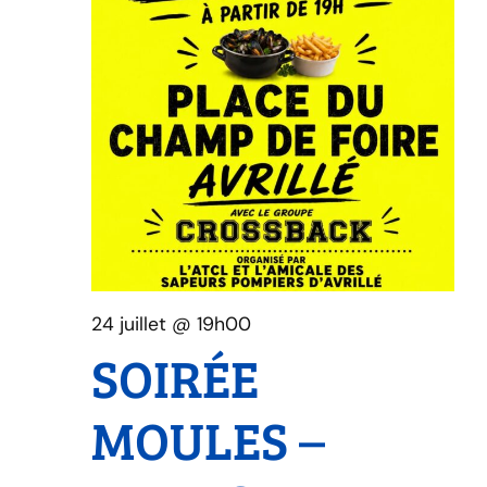
24 juillet @ 19h00
SOIRÉE
MOULES –