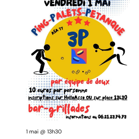
1 mai @ 13h30