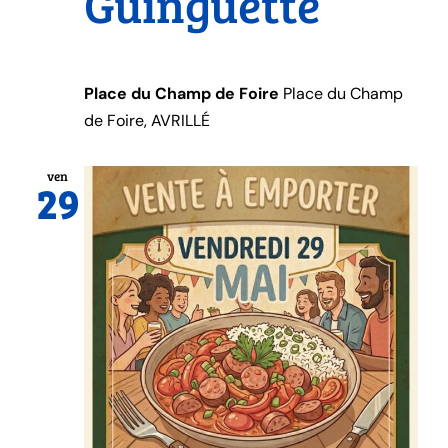
Guinguette
Place du Champ de Foire
Place du Champ
de Foire, AVRILLÉ
ven
29