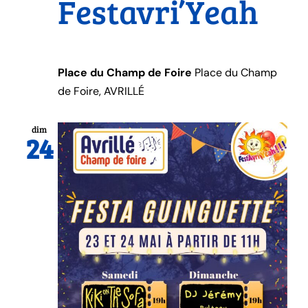
Festavri’Yeah
Place du Champ de Foire
Place du Champ
de Foire, AVRILLÉ
dim
24