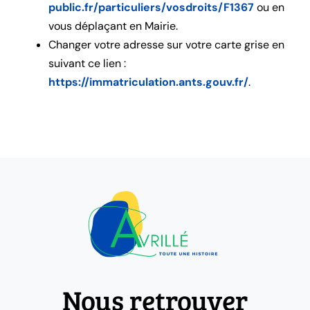
public.fr/particuliers/vosdroits/F1367
ou en
vous déplaçant en Mairie.
Changer votre adresse sur votre carte grise en
suivant ce lien :
https://immatriculation.ants.gouv.fr/
.
Nous retrouver