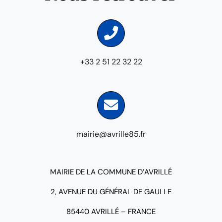
+33 2 51 22 32 22
mairie@avrille85.fr
MAIRIE DE LA COMMUNE D’AVRILLÉ
2, AVENUE DU GÉNÉRAL DE GAULLE
85440 AVRILLÉ – FRANCE