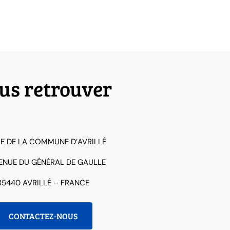
us retrouver
IE DE LA COMMUNE D’AVRILLÉ
VENUE DU GÉNÉRAL DE GAULLE
85440 AVRILLÉ – FRANCE
CONTACTEZ-NOUS