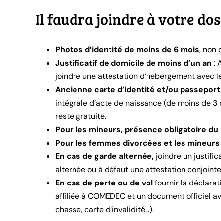
Il faudra joindre à votre dos
Photos d’identité de moins de 6 mois
, non
Justificatif de domicile de moins d’un an
: 
joindre une attestation d’hébergement avec le j
Ancienne carte d’identité et/ou passeport
intégrale d’acte de naissance (de moins de 3 
reste gratuite.
Pour les mineurs, présence obligatoire du
Pour les femmes divorcées et les mineurs
En cas de garde alternée,
joindre un justifi
alternée ou à défaut une attestation conjointe
En cas de perte ou de vol
fournir la déclara
affiliée à COMEDEC et un document officiel av
chasse, carte d’invalidité…).