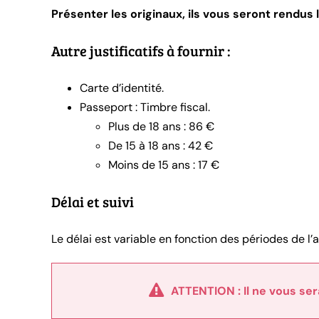
Présenter les originaux, ils vous seront rendus
Autre justificatifs à fournir :
Carte d’identité.
Passeport : Timbre fiscal.
Plus de 18 ans : 86 €
De 15 à 18 ans : 42 €
Moins de 15 ans : 17 €
Délai et suivi
Le délai est variable en fonction des périodes de l’
ATTENTION : Il ne vous se