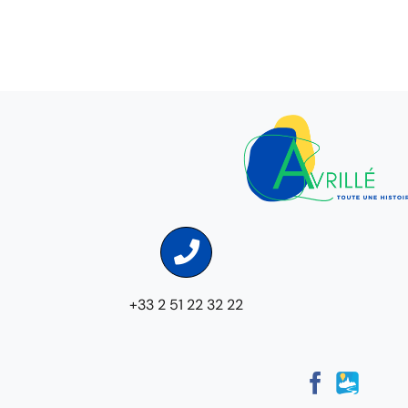
+33 2 51 22 32 22