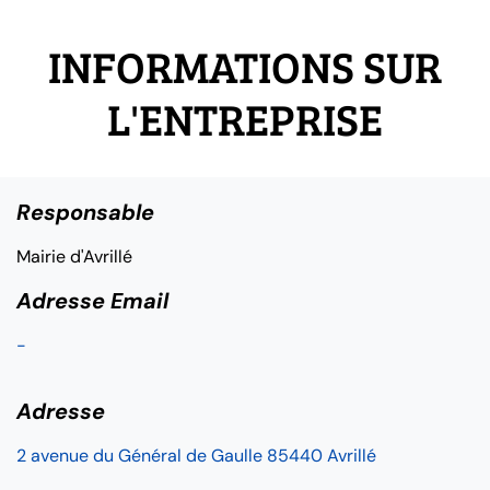
INFORMATIONS SUR
L'ENTREPRISE
Responsable
Mairie d'Avrillé
Adresse Email
-
Adresse
2 avenue du Général de Gaulle 85440 Avrillé