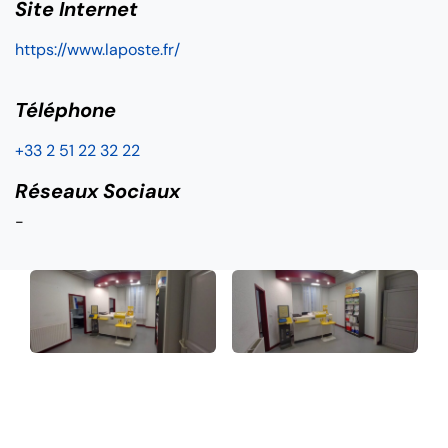
Site Internet
https://www.laposte.fr/
Téléphone
+33 2 51 22 32 22
Réseaux Sociaux
-