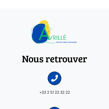
Nous retrouver
+33 2 51 22 32 22