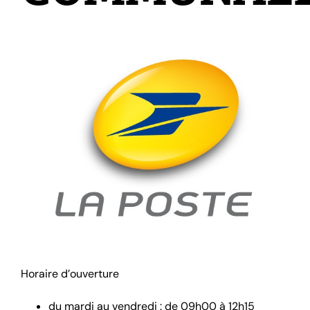
Horaire d’ouverture
du mardi au vendredi : de 09h00 à 12h15