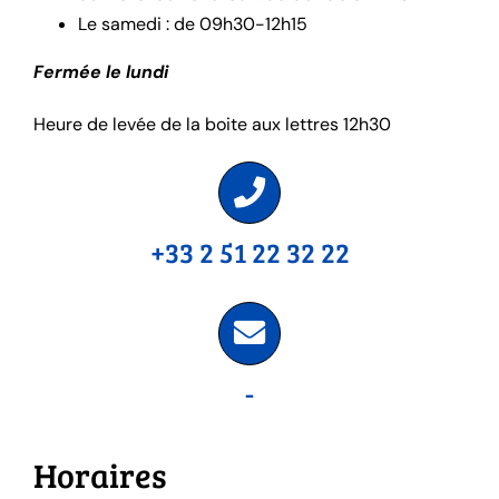
Le samedi : de 09h30-12h15
Fermée le lundi
Heure de levée de la boite aux lettres 12h30
+33 2 51 22 32 22
-
Horaires