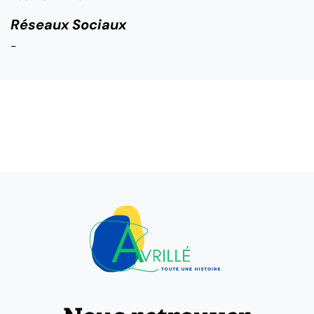
Réseaux Sociaux
-