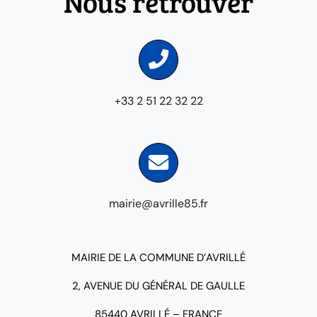
Nous retrouver
+33 2 51 22 32 22
mairie@avrille85.fr
MAIRIE DE LA COMMUNE D’AVRILLÉ
2, AVENUE DU GÉNÉRAL DE GAULLE
85440 AVRILLÉ – FRANCE