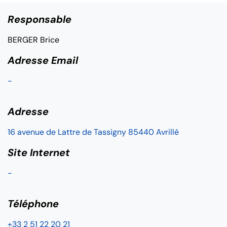
Responsable
BERGER Brice
Adresse Email
-
Adresse
16 avenue de Lattre de Tassigny 85440 Avrillé
Site Internet
-
Téléphone
+33 2 51 22 20 21