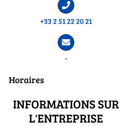
+33 2 51 22 20 21
-
Horaires
INFORMATIONS SUR
L'ENTREPRISE