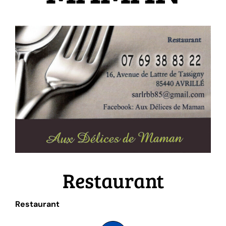
Restaurant
Restaurant