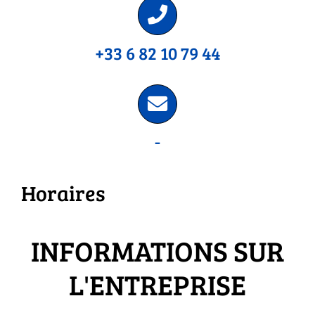
+33 6 82 10 79 44
-
Horaires
INFORMATIONS SUR
L'ENTREPRISE