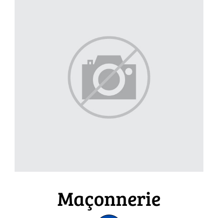
Maçonnerie