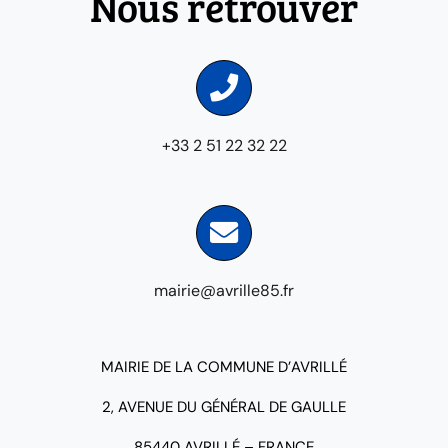
Nous retrouver
+33 2 51 22 32 22
mairie@avrille85.fr
MAIRIE DE LA COMMUNE D’AVRILLÉ
2, AVENUE DU GÉNÉRAL DE GAULLE
85440 AVRILLÉ – FRANCE