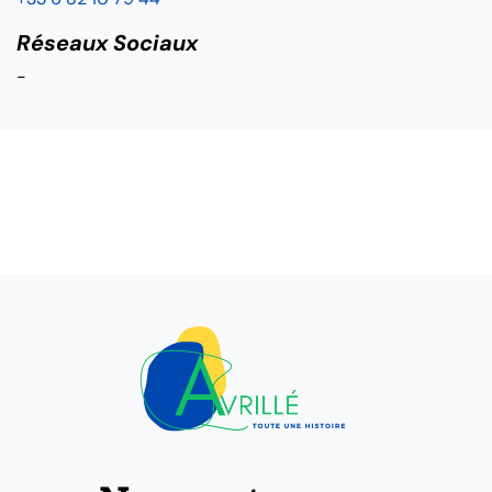
Réseaux Sociaux
-