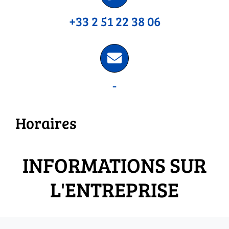
+33 2 51 22 38 06
-
Horaires
INFORMATIONS SUR
L'ENTREPRISE