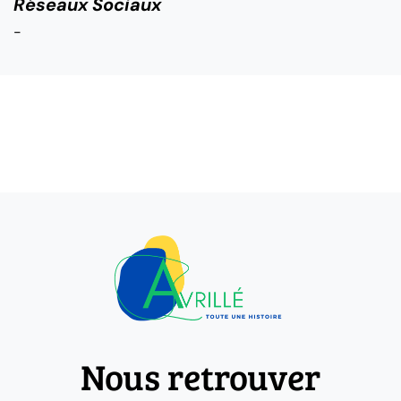
Réseaux Sociaux
-
Nous retrouver