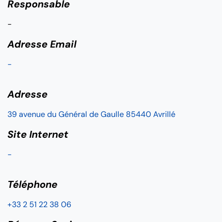
Responsable
-
Adresse Email
-
Adresse
39 avenue du Général de Gaulle 85440 Avrillé
Site Internet
-
Téléphone
+33 2 51 22 38 06