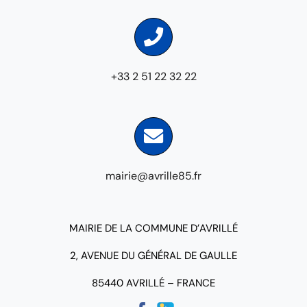
+33 2 51 22 32 22
mairie@avrille85.fr
MAIRIE DE LA COMMUNE D’AVRILLÉ
2, AVENUE DU GÉNÉRAL DE GAULLE
85440 AVRILLÉ – FRANCE