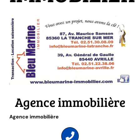
Agence immobilière
Agence immobilière