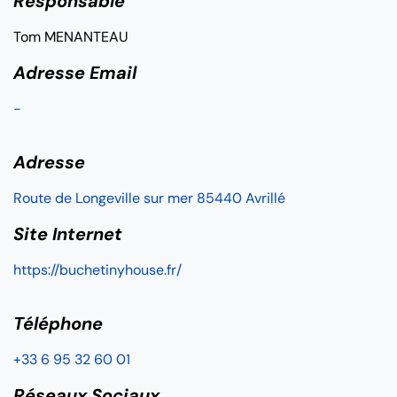
Responsable
Tom MENANTEAU
Adresse Email
-
Adresse
Route de Longeville sur mer 85440 Avrillé
Site Internet
https://buchetinyhouse.fr/
Téléphone
+33 6 95 32 60 01
Réseaux Sociaux