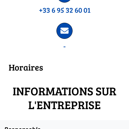
+33 6 95 32 60 01
-
Horaires
INFORMATIONS SUR
L'ENTREPRISE