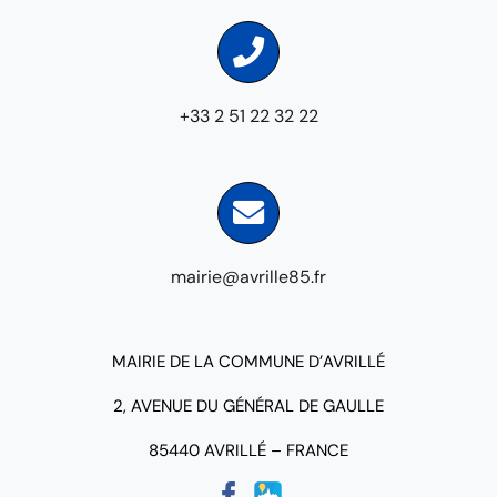
+33 2 51 22 32 22
mairie@avrille85.fr
MAIRIE DE LA COMMUNE D’AVRILLÉ
2, AVENUE DU GÉNÉRAL DE GAULLE
85440 AVRILLÉ – FRANCE