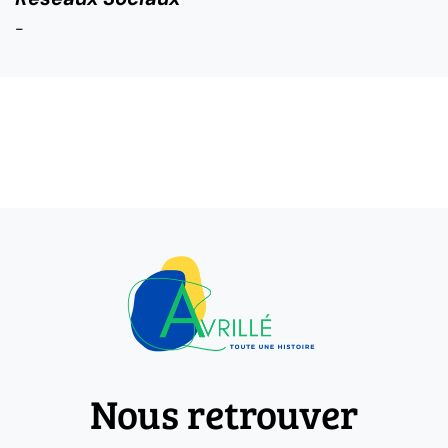
-
Nous retrouver