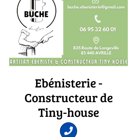
Ebénisterie -
Constructeur de
Tiny-house