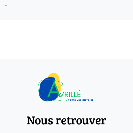
-
Nous retrouver