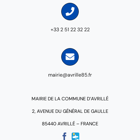
+33 2 51 22 32 22
mairie@avrille85.fr
MAIRIE DE LA COMMUNE D’AVRILLÉ
2, AVENUE DU GÉNÉRAL DE GAULLE
85440 AVRILLÉ – FRANCE