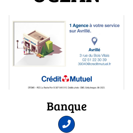
Banque