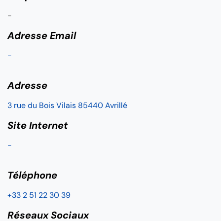
-
Adresse Email
-
Adresse
3 rue du Bois Vilais 85440 Avrillé
Site Internet
-
Téléphone
+33 2 51 22 30 39
Réseaux Sociaux