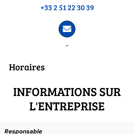
+33 2 51 22 30 39
-
Horaires
INFORMATIONS SUR
L'ENTREPRISE
Responsable