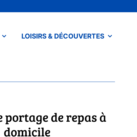
LOISIRS & DÉCOUVERTES
e portage de repas à
domicile