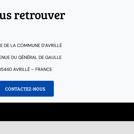
us retrouver
IE DE LA COMMUNE D’AVRILLÉ
VENUE DU GÉNÉRAL DE GAULLE
85440 AVRILLÉ – FRANCE
CONTACTEZ-NOUS