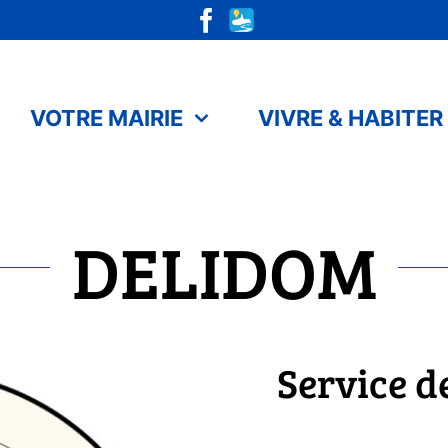
VOTRE MAIRIE
VIVRE & HABITER
DELIDOM
Service d