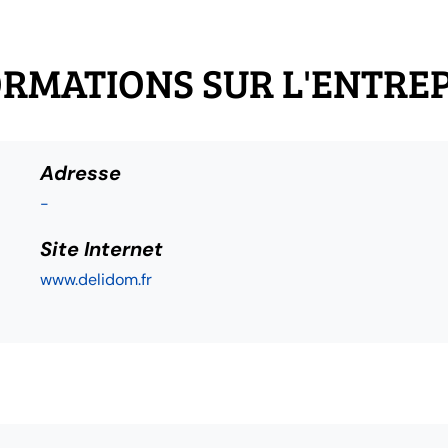
RMATIONS SUR L'ENTRE
Adresse
-
Site Internet
www.delidom.fr