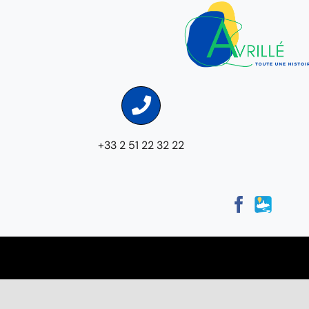
+33 2 51 22 32 22