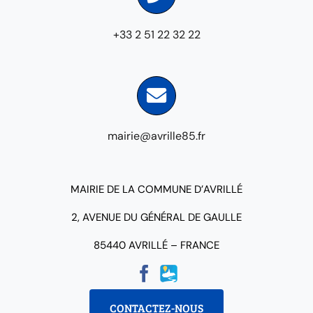
+33 2 51 22 32 22
mairie@avrille85.fr
MAIRIE DE LA COMMUNE D’AVRILLÉ
2, AVENUE DU GÉNÉRAL DE GAULLE
85440 AVRILLÉ – FRANCE
CONTACTEZ-NOUS