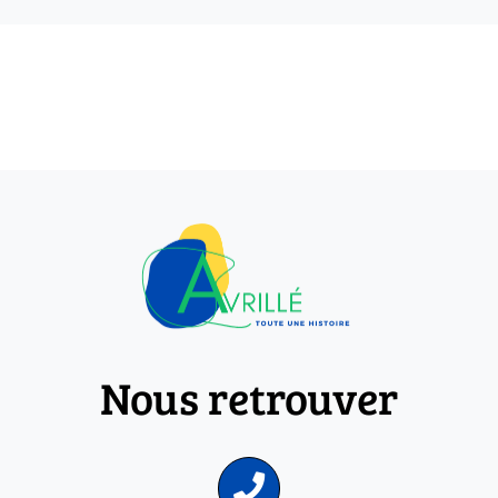
Nous retrouver