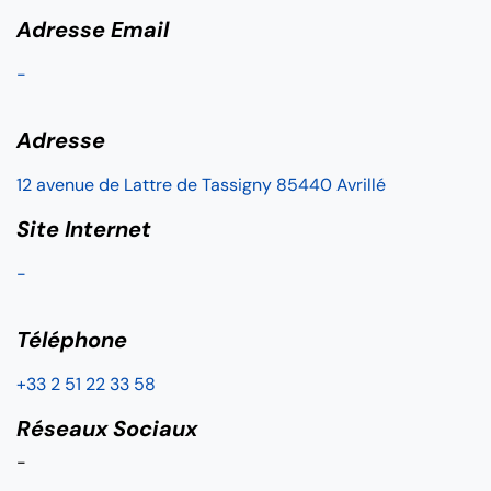
Adresse Email
-
Adresse
12 avenue de Lattre de Tassigny 85440 Avrillé
Site Internet
-
Téléphone
+33 2 51 22 33 58
Réseaux Sociaux
-