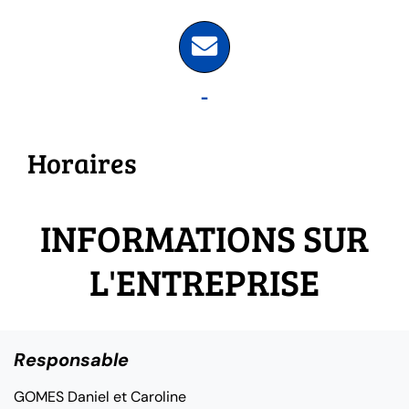
-
Horaires
INFORMATIONS SUR
L'ENTREPRISE
Responsable
GOMES Daniel et Caroline