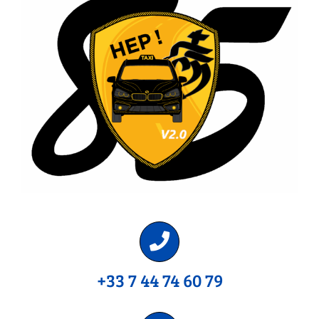
+33 7 44 74 60 79