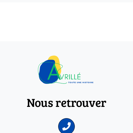
Nous retrouver