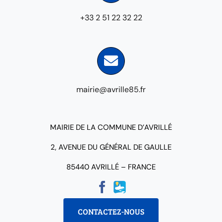
+33 2 51 22 32 22
mairie@avrille85.fr
MAIRIE DE LA COMMUNE D’AVRILLÉ
2, AVENUE DU GÉNÉRAL DE GAULLE
85440 AVRILLÉ – FRANCE
CONTACTEZ-NOUS