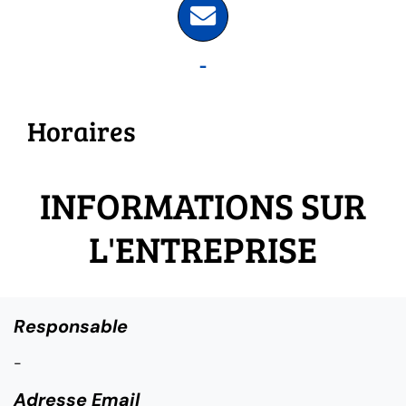
-
Horaires
INFORMATIONS SUR
L'ENTREPRISE
Responsable
-
Adresse Email