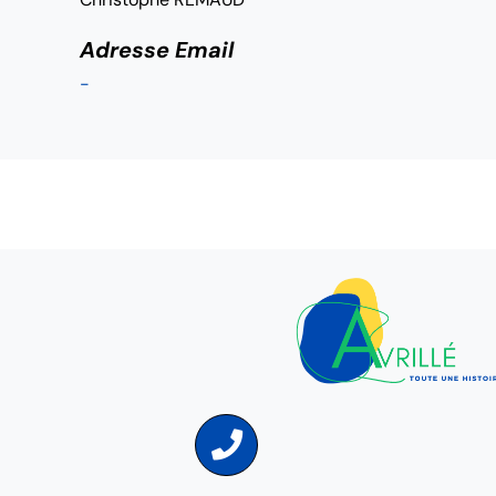
Adresse Email
-