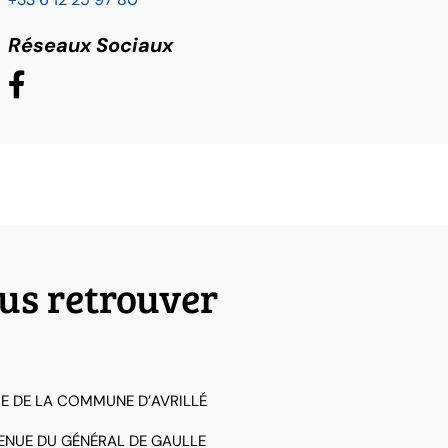
Réseaux Sociaux
us retrouver
IE DE LA COMMUNE D’AVRILLÉ
VENUE DU GÉNÉRAL DE GAULLE