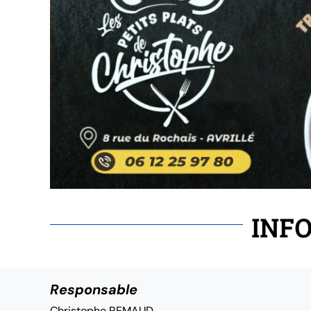
INFO
Responsable
Christophe REMAUD