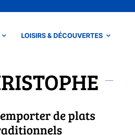
LOISIRS & DÉCOUVERTES
HRISTOPHE
 emporter de plats
raditionnels