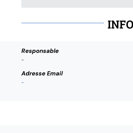
INFO
Responsable
-
Adresse Email
-