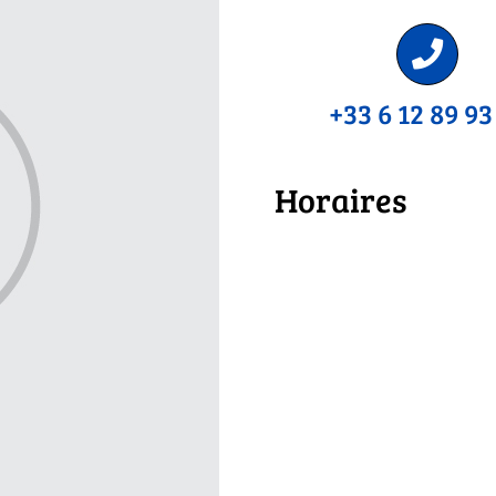
+33 6 12 89 93
Horaires