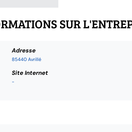
RMATIONS SUR L'ENTRE
Adresse
85440 Avrillé
Site Internet
-