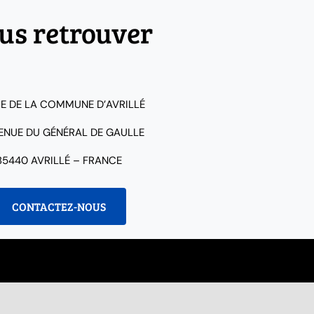
us retrouver
IE DE LA COMMUNE D’AVRILLÉ
VENUE DU GÉNÉRAL DE GAULLE
85440 AVRILLÉ – FRANCE
CONTACTEZ-NOUS