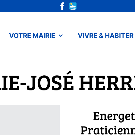
VOTRE MAIRIE
VIVRE & HABITER
IE-JOSÉ HERR
Energet
Praticien