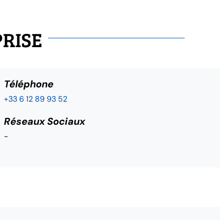
PRISE
Téléphone
+33 6 12 89 93 52
Réseaux Sociaux
-