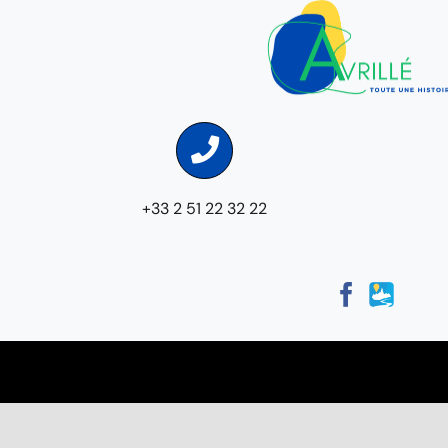
+33 2 51 22 32 22