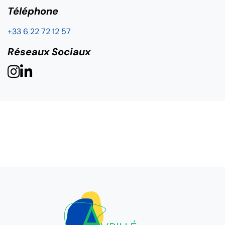
Téléphone
+33 6 22 72 12 57
Réseaux Sociaux