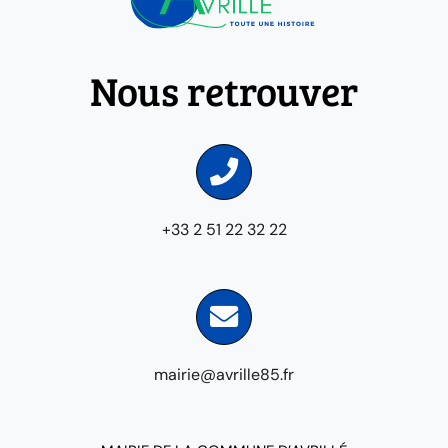
Nous retrouver
+33 2 51 22 32 22
mairie@avrille85.fr