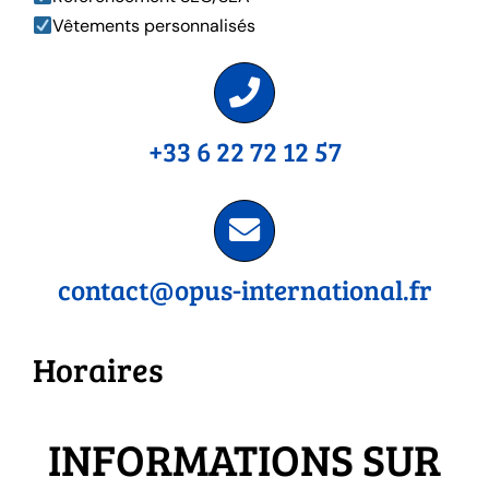
Vêtements personnalisés
+33 6 22 72 12 57
contact@opus-international.fr
Horaires
INFORMATIONS SUR