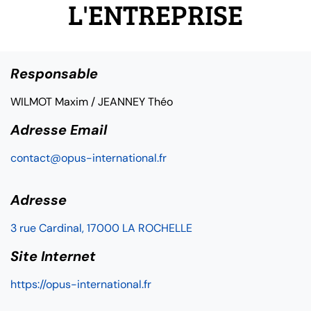
L'ENTREPRISE
Responsable
WILMOT Maxim / JEANNEY Théo
Adresse Email
contact@opus-international.fr
Adresse
3 rue Cardinal, 17000 LA ROCHELLE
Site Internet
https://opus-international.fr