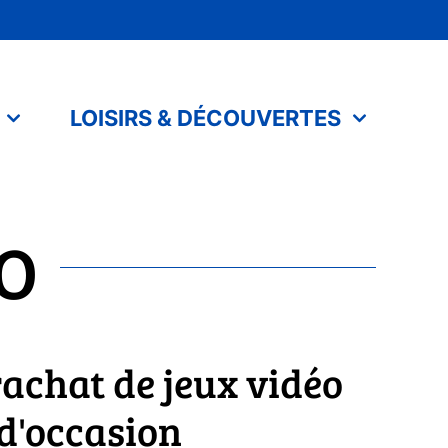
LOISIRS & DÉCOUVERTES
RO
rachat de jeux vidéo
d'occasion