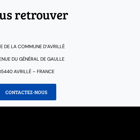
us retrouver
IE DE LA COMMUNE D’AVRILLÉ
VENUE DU GÉNÉRAL DE GAULLE
85440 AVRILLÉ – FRANCE
CONTACTEZ-NOUS