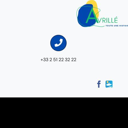
+33 2 51 22 32 22