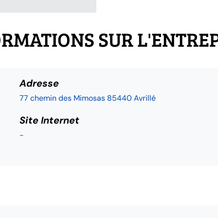
RMATIONS SUR L'ENTRE
Adresse
77 chemin des Mimosas 85440 Avrillé
Site Internet
-