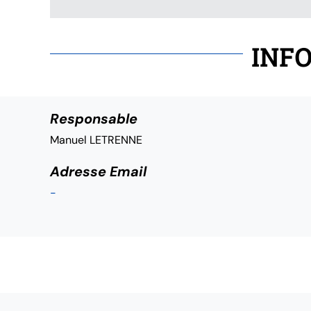
INFO
Responsable
Manuel LETRENNE
Adresse Email
-