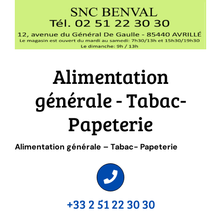
Alimentation
générale - Tabac-
Papeterie
Alimentation générale – Tabac- Papeterie
+33 2 51 22 30 30