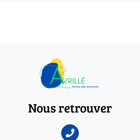
Nous retrouver