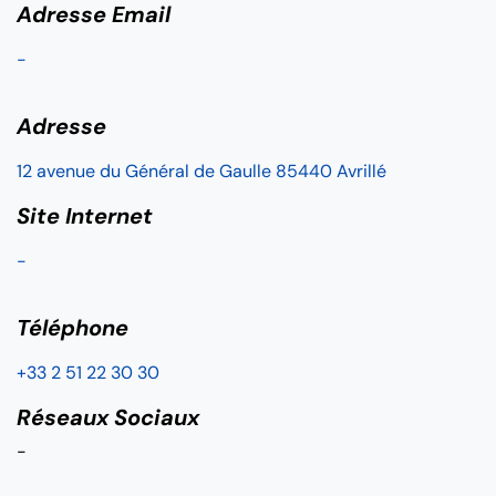
Adresse Email
-
Adresse
12 avenue du Général de Gaulle 85440 Avrillé
Site Internet
-
Téléphone
+33 2 51 22 30 30
Réseaux Sociaux
-