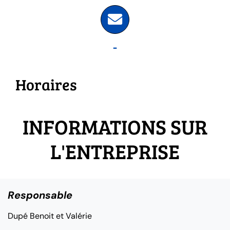
-
Horaires
INFORMATIONS SUR
L'ENTREPRISE
Responsable
Dupé Benoit et Valérie