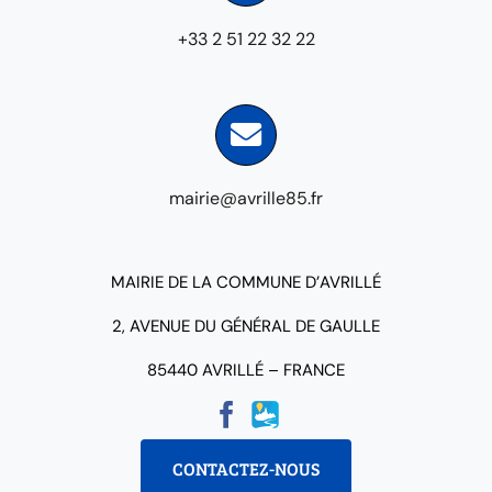
+33 2 51 22 32 22
mairie@avrille85.fr
MAIRIE DE LA COMMUNE D’AVRILLÉ
2, AVENUE DU GÉNÉRAL DE GAULLE
85440 AVRILLÉ – FRANCE
CONTACTEZ-NOUS