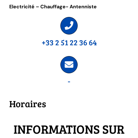
Electricité – Chauffage- Antenniste
+33 2 51 22 36 64
-
Horaires
INFORMATIONS SUR