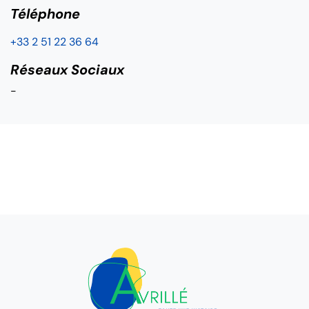
Téléphone
+33 2 51 22 36 64
Réseaux Sociaux
-