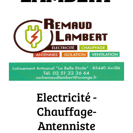
Electricité -
Chauffage-
Antenniste