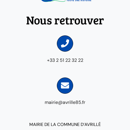
Nous retrouver
+33 2 51 22 32 22
mairie@avrille85.fr
MAIRIE DE LA COMMUNE D’AVRILLÉ