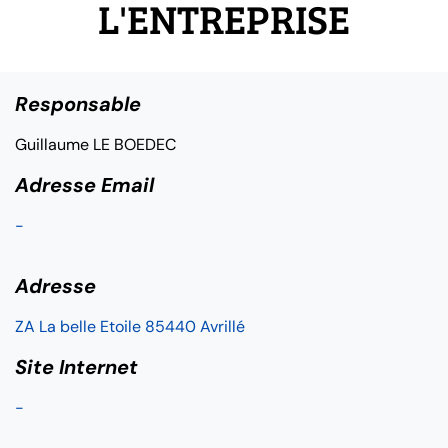
L'ENTREPRISE
Responsable
Guillaume LE BOEDEC
Adresse Email
-
Adresse
ZA La belle Etoile 85440 Avrillé
Site Internet
-