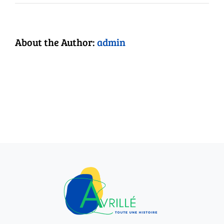
About the Author:
admin