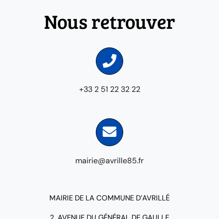
Nous retrouver
+33 2 51 22 32 22
mairie@avrille85.fr
MAIRIE DE LA COMMUNE D’AVRILLÉ
2, AVENUE DU GÉNÉRAL DE GAULLE