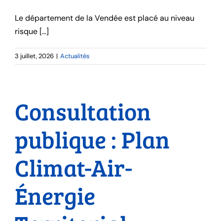
Le département de la Vendée est placé au niveau
risque [...]
3 juillet, 2026
|
Actualités
Consultation
publique : Plan
Climat-Air-
Énergie