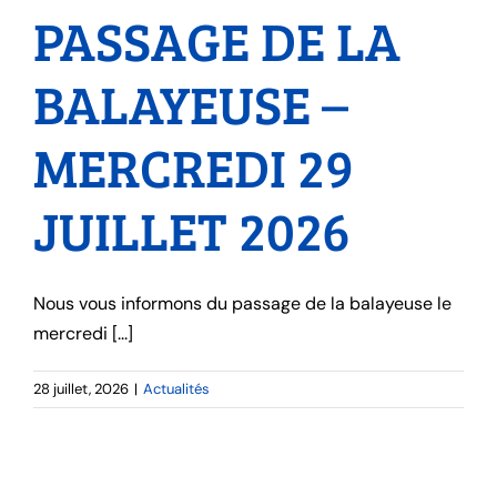
PASSAGE DE LA
BALAYEUSE –
MERCREDI 29
JUILLET 2026
Nous vous informons du passage de la balayeuse le
mercredi [...]
28 juillet, 2026
|
Actualités