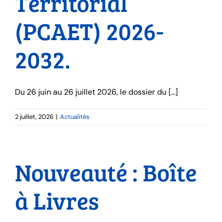
Territorial
(PCAET) 2026-
2032.
Du 26 juin au 26 juillet 2026, le dossier du [...]
2 juillet, 2026
|
Actualités
Nouveauté : Boîte
à Livres