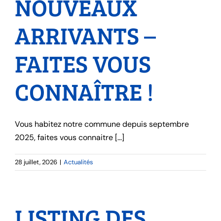
NOUVEAUX
ARRIVANTS –
FAITES VOUS
CONNAÎTRE !
Vous habitez notre commune depuis septembre
2025, faites vous connaitre [...]
28 juillet, 2026
|
Actualités
LISTING DES