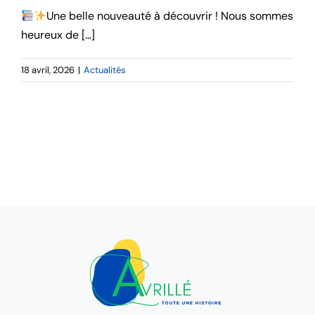
Une belle nouveauté à découvrir ! Nous sommes
heureux de [...]
18 avril, 2026
|
Actualités