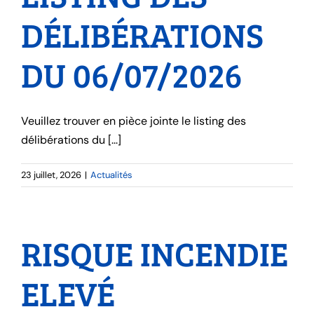
DÉLIBÉRATIONS
DU 06/07/2026
Veuillez trouver en pièce jointe le listing des
délibérations du [...]
23 juillet, 2026
|
Actualités
RISQUE INCENDIE
ELEVÉ