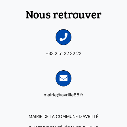
Nous retrouver
+33 2 51 22 32 22
mairie@avrille85.fr
MAIRIE DE LA COMMUNE D’AVRILLÉ