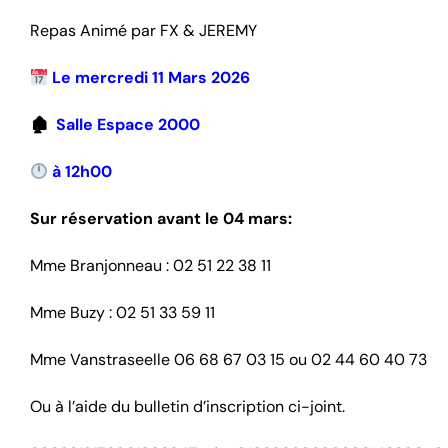
Repas Animé par FX & JEREMY
Le mercredi 11 Mars 2026
🏚
Salle Espace 2000
à 12h00
Sur réservation avant le 04 mars:
Mme Branjonneau : 02 51 22 38 11
Mme Buzy : 02 51 33 59 11
Mme Vanstraseelle 06 68 67 03 15 ou 02 44 60 40 73
Ou à l’aide du bulletin d’inscription ci-joint.