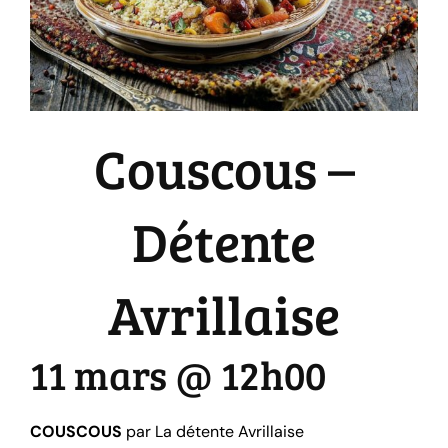
Couscous –
Détente
Avrillaise
11 mars @ 12h00
COUSCOUS
par La détente Avrillaise