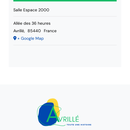
Salle Espace 2000
Allée des 36 heures
Avrillé
,
85440
France
+ Google Map