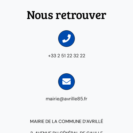
Nous retrouver
+33 2 51 22 32 22
mairie@avrille85.fr
MAIRIE DE LA COMMUNE D’AVRILLÉ