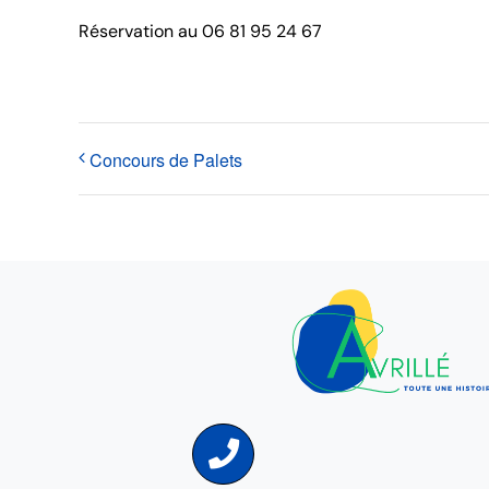
Réservation au 06 81 95 24 67
Concours de Palets