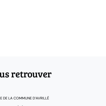
us retrouver
IE DE LA COMMUNE D’AVRILLÉ