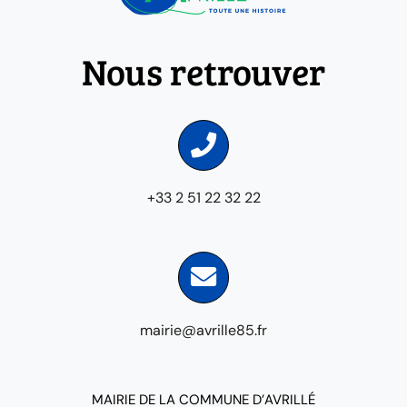
Nous retrouver
+33 2 51 22 32 22
mairie@avrille85.fr
MAIRIE DE LA COMMUNE D’AVRILLÉ