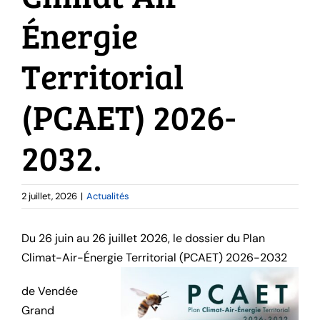
Énergie
Territorial
(PCAET) 2026-
2032.
2 juillet, 2026
|
Actualités
Du 26 juin au 26 juillet 2026, le dossier du Plan
Climat-Air-Énergie Territorial (PCAET) 2026-2032
de Vendée
Grand