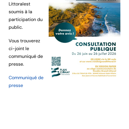
Littoralest
soumis à la
participation du
public.
Vous trouverez
ci-joint le
communiqué de
presse.
Communiqué de
presse