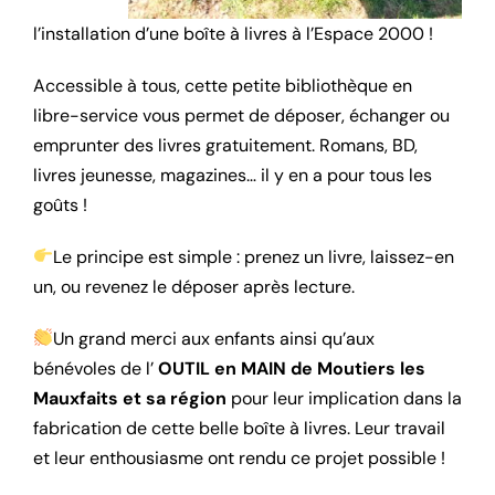
l’installation d’une boîte à livres à l’Espace 2000 !
Accessible à tous, cette petite bibliothèque en
libre-service vous permet de déposer, échanger ou
emprunter des livres gratuitement. Romans, BD,
livres jeunesse, magazines… il y en a pour tous les
goûts !
Le principe est simple : prenez un livre, laissez-en
un, ou revenez le déposer après lecture.
Un grand merci aux enfants ainsi qu’aux
bénévoles de l’
OUTIL en MAIN de Moutiers les
Mauxfaits et sa région
pour leur implication dans la
fabrication de cette belle boîte à livres. Leur travail
et leur enthousiasme ont rendu ce projet possible !