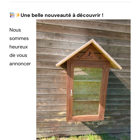
Une belle nouveauté à découvrir !
Nous
sommes
heureux
de vous
annoncer