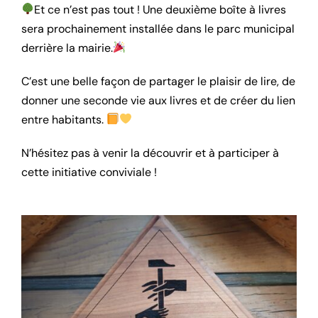
Et ce n’est pas tout ! Une deuxième boîte à livres
sera prochainement installée dans le parc municipal
derrière la mairie.
C’est une belle façon de partager le plaisir de lire, de
donner une seconde vie aux livres et de créer du lien
entre habitants.
N’hésitez pas à venir la découvrir et à participer à
cette initiative conviviale !