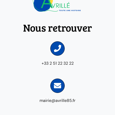
Nous retrouver
+33 2 51 22 32 22
mairie@avrille85.fr